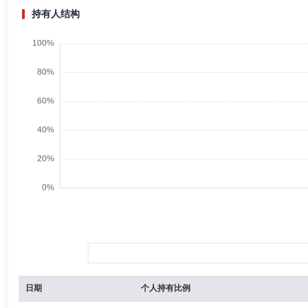
持有人结构
日期
个人持有比例