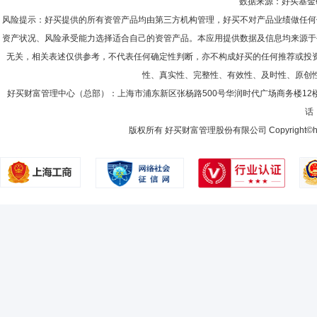
数据来源：好买基金研究
风险提示：好买提供的所有资管产品均由第三方机构管理，好买不对产品业绩做任何
资产状况、风险承受能力选择适合自己的资管产品。本应用提供数据及信息均来源于
无关，相关表述仅供参考，不代表任何确定性判断，亦不构成好买的任何推荐或投
性、真实性、完整性、有效性、及时性、原创
好买财富管理中心（总部）：上海市浦东新区张杨路500号华润时代广场商务楼12
话：
版权所有 好买财富管理股份有限公司 Copyright©howbuy.co