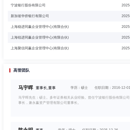
宁波银行股份有限公司
2025
新加坡华侨银行有限公司
2025
上海稳进同赢企业管理中心(有限合伙)
2025
上海锐进同赢企业管理中心(有限合伙)
2025
上海聚信同赢企业管理中心(有限合伙)
2025
高管团队
马宇晖
董事长,董事
学历：硕士
任职日期：2016-12-0
马宇晖先生：硕士。多年证券相关从业经验。曾任宁波银行股份有限公司
事长，兼永赢资产管理有限公司董事长。