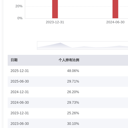
日期
个人持有比例
2025-12-31
48.06%
2025-06-30
29.71%
2024-12-31
26.20%
2024-06-30
29.73%
2023-12-31
25.26%
2023-06-30
30.10%