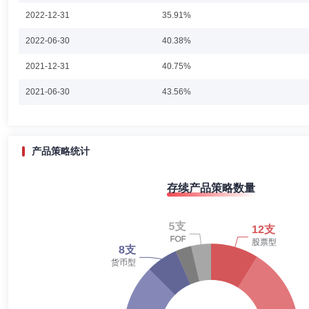
2022-12-31
35.91%
2022-06-30
40.38%
2021-12-31
40.75%
2021-06-30
43.56%
2020-12-31
38.70%
2020-06-30
58.72%
产品策略统计
2019-12-31
53.12%
存续产品策略数量
2019-06-30
47.32%
2018-12-31
18.22%
2018-06-30
57.35%
2017-12-31
47.90%
2017-06-30
60.48%