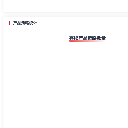
产品策略统计
存续产品策略数量