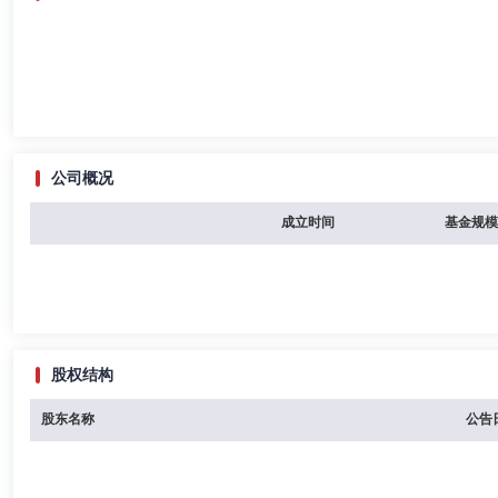
公司概况
成立时间
基金规模
股权结构
股东名称
公告