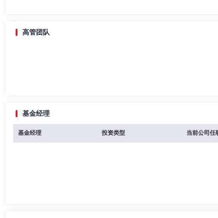
高管团队
基金经理
基金经理
投资类型
当前公司任