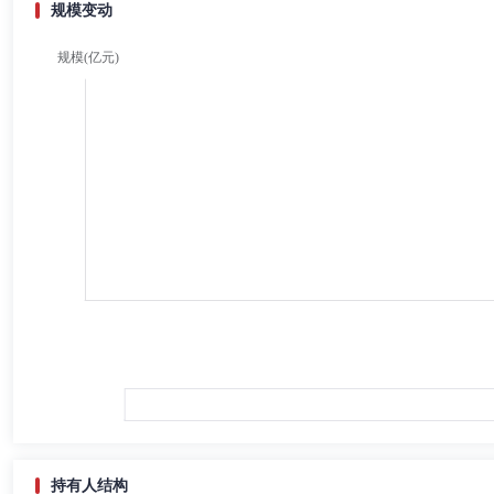
规模变动
持有人结构