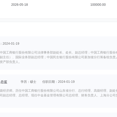
2026-05-18
100000.00
024-01-19
中国工商银行股份有限公司法律事务部副处长、处长、副总经理；中国工商银行股份
副主任）、国际业务部副总经理；中国民生银行股份有限公司新加坡分行筹备组负责
资产部负责人。
务总监
学历：硕士
任职日期：2024-01-19
级经济师。历任中国工商银行股份有限公司山东省分行、总行经理、高级经理、副处
司副总经理、总经理。现任中金基金管理有限公司总经理、财务负责人、上海分公司