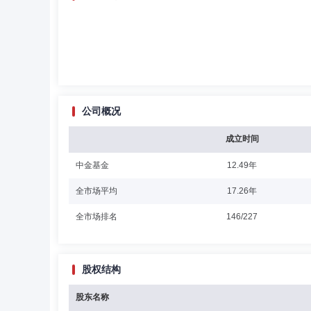
公司概况
成立时间
中金基金
12.49年
全市场平均
17.26年
全市场排名
146/227
股权结构
股东名称