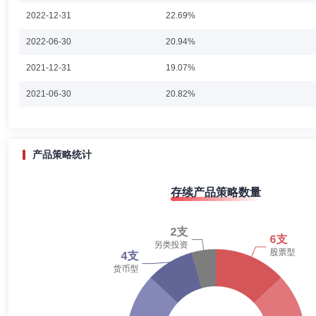
王忱先生：红土创新基金管理有限公司研究部总监、权益投决会委员。
2022-12-31
22.69%
2022-06-30
20.94%
2021-12-31
19.07%
2021-06-30
20.82%
2020-12-31
15.89%
2020-06-30
8.28%
产品策略统计
2019-12-31
5.69%
存续产品策略数量
2019-06-30
10.48%
2018-12-31
2.68%
2018-06-30
5.88%
2017-12-31
11.31%
2017-06-30
83.38%