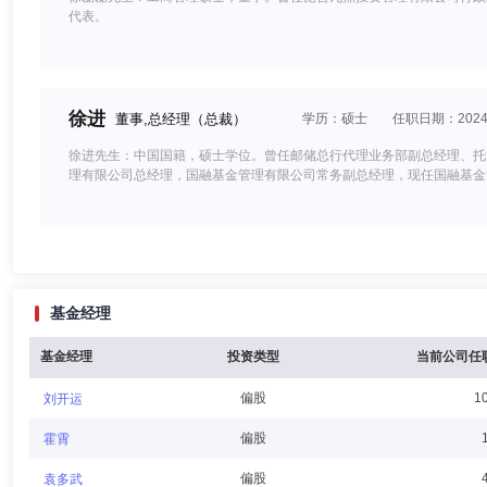
代表。
徐进
董事,总经理（总裁）
学历：硕士
任职日期：2024-
徐进先生：中国国籍，硕士学位。曾任邮储总行代理业务部副总经理、托
理有限公司总经理，国融基金管理有限公司常务副总经理，现任国融基金
华金秋
独立董事
学历：博士
任职日期：2022-01-06
基金经理
华金秋先生：会计学博士，副教授，独立董事。曾任江苏省盐城市电化厂
基金经理
投资类型
当前公司任
偏股
1
刘开运
谢冰清
独立董事
学历：博士
任职日期：2025-04-07
偏股
霍霄
谢冰清女士：民商法博士，副教授，独立董事。曾任湖南省新康建设集团
偏股
袁多武