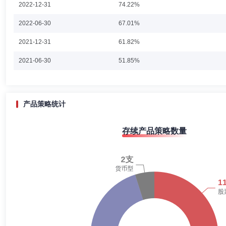
2022-12-31
74.22%
2022-06-30
67.01%
袁多武
投资决策委员会成员
学历：硕士
任职日期：202
2021-12-31
61.82%
袁多武先生：复旦大学经济学硕士，中国籍，具有基金从业资格，多年证
2021-06-30
51.85%
行业组执行投资总监、科技创新投资部高端装备行业执行总监、投资经理、战
日)、九泰聚鑫混合型证券投资基金(2020年7月24日至2024年4月1日
2020-12-31
型证券投资基金(2021年9月16日至今)、九泰锐富事件驱动混合型发起式证
58.54%
股票型证券投资基金(2024年9月23日至今)、九泰锐丰灵活配置混合型证券
资基金(2025年12月29日至今)的基金经理。
2020-06-30
55.60%
产品策略统计
2019-12-31
61.64%
存续产品策略数量
2019-06-30
62.12%
2018-12-31
59.50%
2018-06-30
49.55%
2017-12-31
45.16%
2017-06-30
55.94%