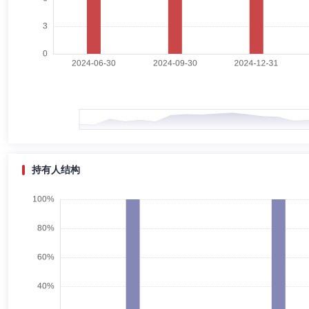
型证券投资基金(LOF)(原九泰锐华灵活配置混合型证券投资基金、原九泰锐
泰锐诚定增灵活配置混合型证券投资基金、九泰锐诚灵活配置混合型证券投资基金，
的基金经理。现任副总经理、首席投资官、兼任研究发展部总监和权益投资部
至今)、九泰锐富事件驱动混合型发起式证券投资基金(LOF)(原九泰锐富
混合型证券投资基金，2016年8月11日至今)、九泰锐丰灵活配置混合型
王玉
副总经理
学历：本科
任职日期：2015-12-23
合型证券投资基金(2020年3月19日至今)、九泰锐和18个月定期开放混
月20日至今)、九泰天兴量化智选股票型证券投资基金(2024年9月23日至
王玉女士：中国国籍，涉外经济本科。1997年至2012年历任中国太平
2014年4月至2022年5月任九泰基金管理有限公司副总经理、管理委员
杨东
监事
学历：本科
任职日期：2023-11-01
持有人结构
杨东先生：计算机专业本科，监事。曾任上海捷奥信息科技有限公司软件
执行总监。
霍霄
投资决策委员会成员
学历：硕士
任职日期：2024-1
霍霄先生：美国芝加哥伊利诺伊大学工商管理硕士，中国籍，具有基金从
海)有限公司权益研究员、投资经理、和谐健康保险股份有限公司投资经理。