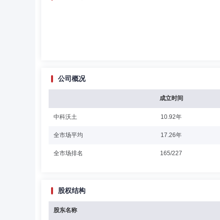
公司概况
成立时间
中科沃土
10.92年
全市场平均
17.26年
全市场排名
165/227
股权结构
股东名称