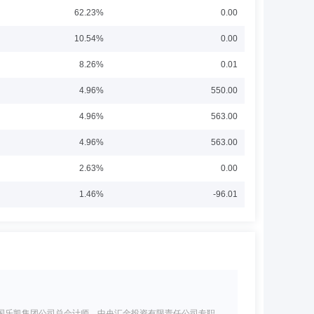
62.23%
0.00
10.54%
0.00
8.26%
0.01
4.96%
550.00
4.96%
563.00
4.96%
563.00
2.63%
0.00
1.46%
-96.01
国乐凯集团公司总会计师，中央汇金投资有限责任公司专职