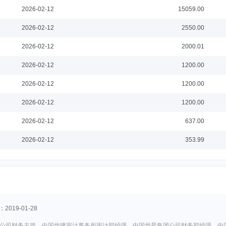
2026-02-12
15059.00
2026-02-12
2550.00
2026-02-12
2000.01
2026-02-12
1200.00
2026-02-12
1200.00
2026-02-12
1200.00
2026-02-12
637.00
2026-02-12
353.99
019-01-28
公司财务主管，中国华建审计事务所审计部经理，中国华星集团公司财务部经理，中