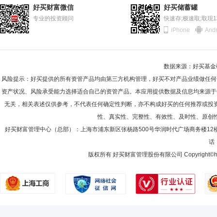
王君彧先生：公司首席信息官，中国国籍，中共党员，硕士研究生，曾任
好买财富微信
好买储蓄罐
经理、总经理。2023年4月加入中航基金管理有限公司，自2023年
专业的投资顾问
快速存;极速取;取现
息技术委员会委员。
iPhone
Andr
数据来源：好买基金研究
风险提示：好买提供的所有资管产品均由第三方机构管理，好买不对产品业绩做任何
资产状况、风险承受能力选择适合自己的资管产品。本应用提供数据及信息均来源于
无关，相关表述仅供参考，不代表任何确定性判断，亦不构成好买的任何推荐或投
性、真实性、完整性、有效性、及时性、原创
好买财富管理中心（总部）：上海市浦东新区张杨路500号华润时代广场商务楼12
话：
版权所有 好买财富管理股份有限公司 Copyright©howbuy.co