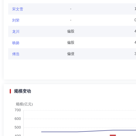
刘建
董事,联席董事长
学历：硕士
任职日期：2020-07-
-
宋文雪
刘建先生：中国国籍，经济学硕士；1988年至2001年任中国建设银行股
-
刘荣
限责任公司机构业务部董事总经理。2014年10月加盟泰达宏利基金管理有限
至今，担任中航基金管理有限公司总经理。
偏股
龙川
偏股
杨扬
朱磊
独立董事
学历：博士
任职日期：2023-11-07
偏债
傅浩
朱磊先生：中国国籍，中共党员，管理学博士，毕业于中国科学技术大学
北京航空航天大学经济管理学院先后担任副教授、教授。自2023年10月
规模变动
范立夫
独立董事
学历：博士
任职日期：2020-12-09
范立夫先生：独立董事，中国国籍，中共党员，经济学博士，毕业于东北
兼任铁岭新城投资控股股份有限公司独立董事、广发证券股份有限公司独
自2020年12月9日起兼任中航基金管理有限公司独立董事。