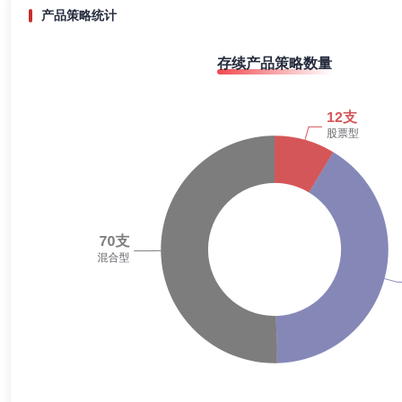
2020-06-30
33.95%
产品策略统计
2019-12-31
25.43%
存续产品策略数量
2019-06-30
12.68%
2018-12-31
8.12%
2018-06-30
7.36%
2017-12-31
0.11%
2017-06-30
0.04%