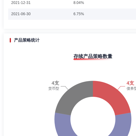
2021-12-31
8.04%
2021-06-30
6.75%
2020-12-31
19.18%
2020-06-30
38.08%
产品策略统计
2019-12-31
63.40%
存续产品策略数量
2019-06-30
9.11%
2018-12-31
2.22%
2018-06-30
3.60%
2017-12-31
30.63%
2017-06-30
22.40%