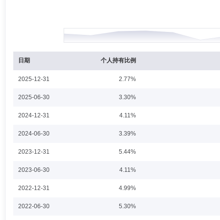
日期
个人持有比例
2025-12-31
2.77%
2025-06-30
3.30%
2024-12-31
4.11%
2024-06-30
3.39%
2023-12-31
5.44%
2023-06-30
4.11%
2022-12-31
4.99%
2022-06-30
5.30%