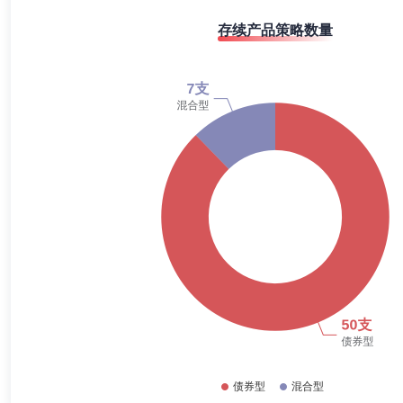
2019-12-31
0.85%
存续产品策略数量
2019-06-30
3.45%