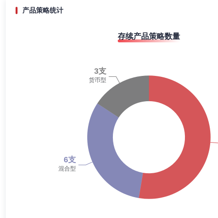
2020-06-30
65.65%
产品策略统计
2019-12-31
46.50%
存续产品策略数量
2019-06-30
70.61%
2018-12-31
66.65%
2018-06-30
76.90%
2017-12-31
24.60%
2017-06-30
54.51%
2016-12-31
39.08%
2016-06-30
50.43%
2015-12-31
19.70%
2015-06-30
57.78%
2014-12-31
18.96%