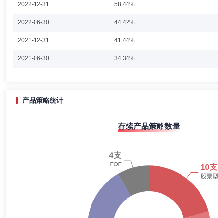
2022-12-31
58.44%
2022-06-30
44.42%
2021-12-31
41.44%
2021-06-30
34.34%
2020-12-31
28.29%
2020-06-30
73.26%
产品策略统计
2019-12-31
73.53%
存续产品策略数量