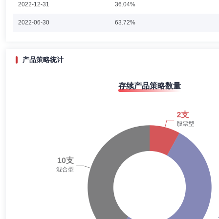
2022-12-31
36.04%
2022-06-30
63.72%
产品策略统计
存续产品策略数量