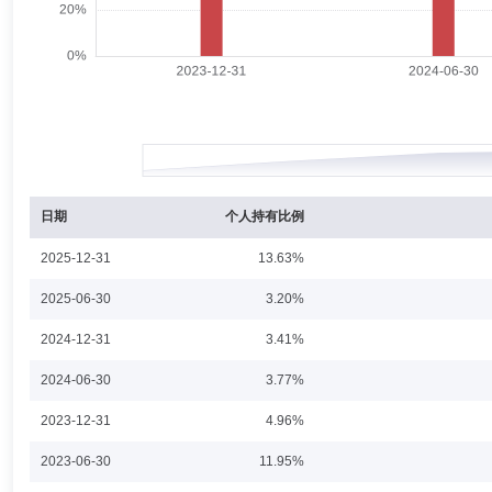
日期
个人持有比例
2025-12-31
13.63%
2025-06-30
3.20%
2024-12-31
3.41%
2024-06-30
3.77%
2023-12-31
4.96%
2023-06-30
11.95%