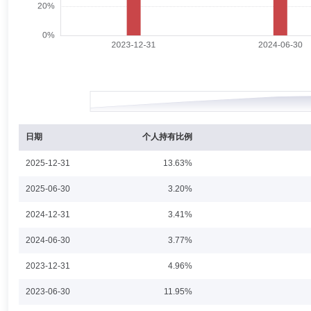
日期
个人持有比例
2025-12-31
13.63%
2025-06-30
3.20%
2024-12-31
3.41%
2024-06-30
3.77%
2023-12-31
4.96%
2023-06-30
11.95%