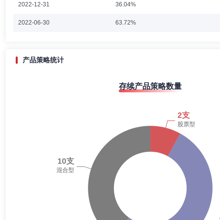
2022-12-31
36.04%
2022-06-30
63.72%
产品策略统计
存续产品策略数量