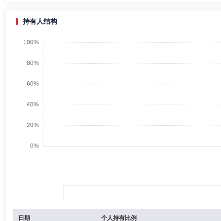
持有人结构
日期
个人持有比例