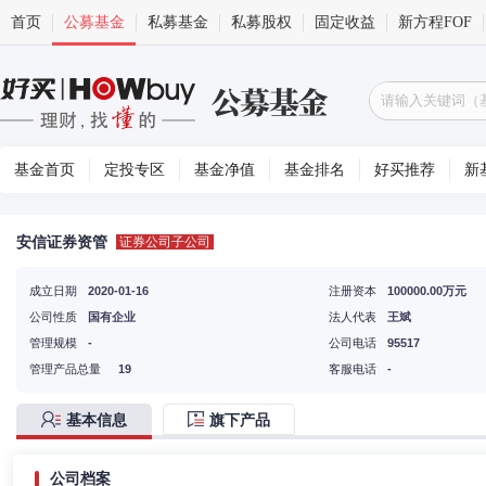
首页
公募基金
私募基金
私募股权
固定收益
新方程FOF
基金首页
定投专区
基金净值
基金排名
好买推荐
新
安信证券资管
证券公司子公司
成立日期
2020-01-16
注册资本
100000.00万元
公司性质
国有企业
法人代表
王斌
管理规模
-
公司电话
95517
管理产品总量
19
客服电话
-
基本信息
旗下产品
公司档案