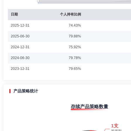
日期
个人持有比例
2025-12-31
74.43%
2025-06-30
79.88%
2024-12-31
75.92%
2024-06-30
79.78%
2023-12-31
79.65%
产品策略统计
存续产品策略数量