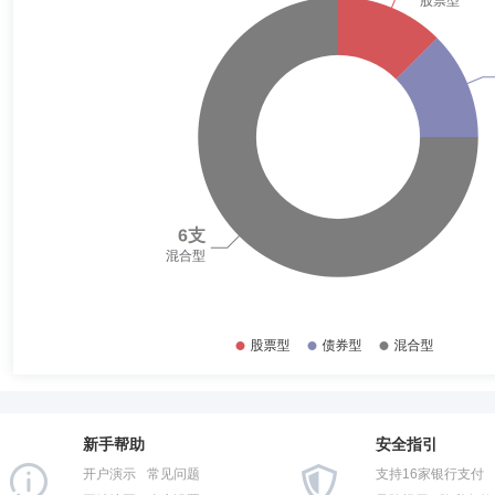
新手帮助
安全指引
开户演示
常见问题
支持16家银行支付