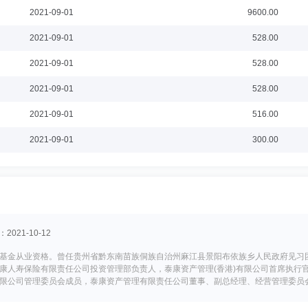
2021-09-01
9600.00
2021-09-01
528.00
2021-09-01
528.00
2021-09-01
528.00
2021-09-01
516.00
2021-09-01
300.00
021-10-12
基金从业资格。曾任贵州省黔东南苗族侗族自治州麻江县景阳布依族乡人民政府见习团
康人寿保险有限责任公司投资管理部负责人，泰康资产管理(香港)有限公司首席执行
限公司管理委员会成员，泰康资产管理有限责任公司董事、副总经理、经营管理委员会