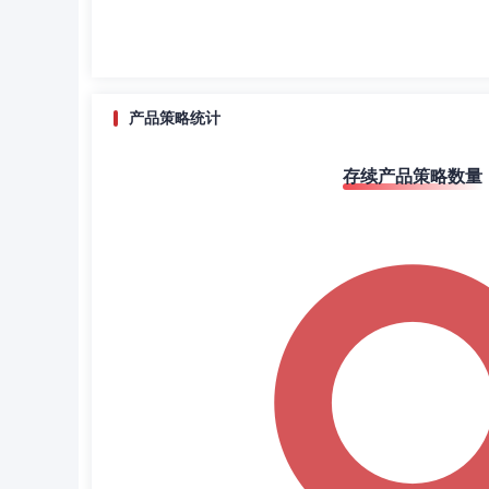
产品策略统计
存续产品策略数量