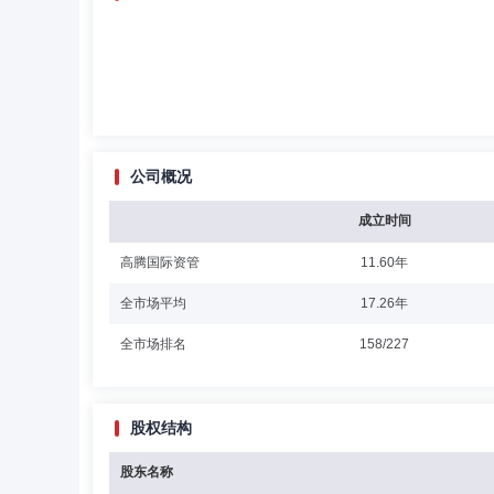
公司概况
成立时间
高腾国际资管
11.60年
全市场平均
17.26年
全市场排名
158/227
股权结构
股东名称