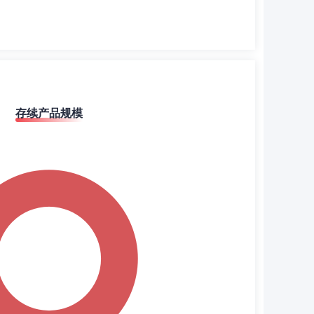
存续产品规模