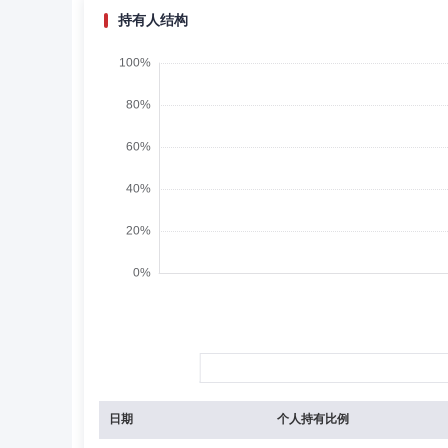
持有人结构
日期
个人持有比例