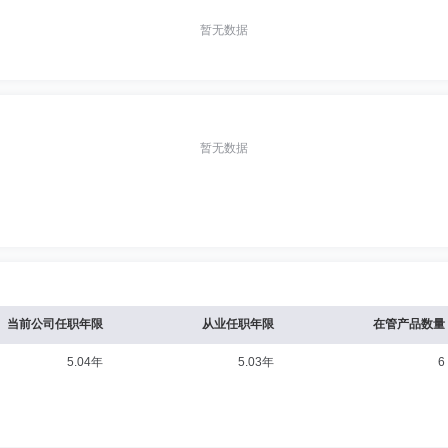
暂无数据
暂无数据
当前公司任职年限
从业任职年限
在管产品数量
5.04年
5.03年
6