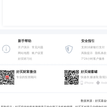
新手帮助
安全指引
开户演示
常见问题
支持16家银行支付
网站地图
账户设置
风险提示
隐私条款
好买研习社
7*24小时客户服务
好买财富微信
好买储蓄罐
专业的投资顾问
快速存;极速取;取现
iPhone
Andr
数据来源：好买基金研究