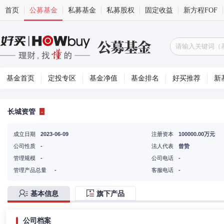
首页
公募基金
私募基金
私募股权
固定收益
新方程FOF
基金首页
定投专区
基金净值
基金排名
好买推荐
新
长城资管
-
成立日期
2023-06-09
注册资本
100000.00万元
公司性质
-
法人代表
曾贽
管理规模
-
公司电话
-
管理产品总量
-
客服电话
-
基本信息
旗下产品
公司档案