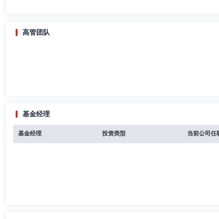
高管团队
基金经理
基金经理
投资类型
当前公司任