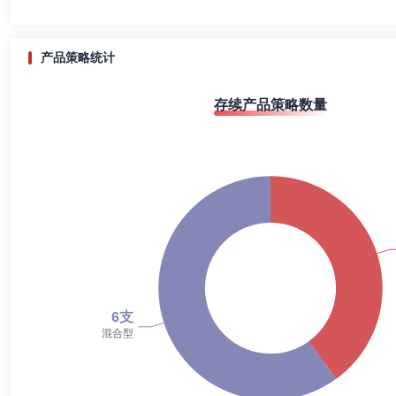
产品策略统计
存续产品策略数量