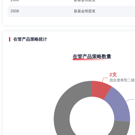
2008
新基金明星奖
2008
新基金明星奖
在管产品策略统计
在管产品策略数量