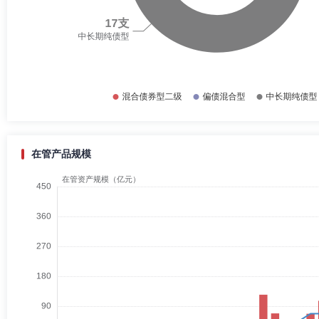
在管产品规模