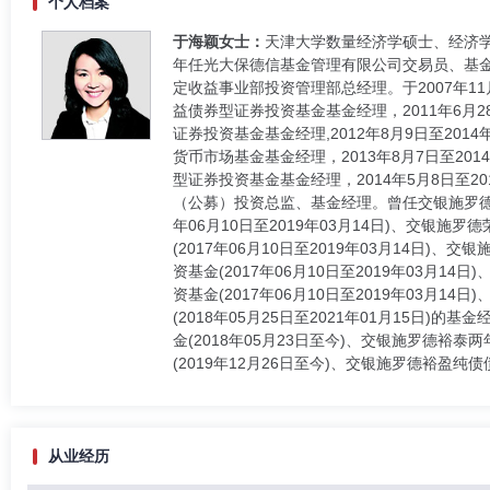
个人档案
于海颖女士：
天津大学数量经济学硕士、经济学学
年任光大保德信基金管理有限公司交易员、基金经
定收益事业部投资管理部总经理。于2007年11月
益债券型证券投资基金基金经理，2011年6月28
证券投资基金基金经理,2012年8月9日至201
货币市场基金基金经理，2013年8月7日至201
型证券投资基金基金经理，2014年5月8日至2
（公募）投资总监、基金经理。曾任交银施罗德丰盈
年06月10日至2019年03月14日)、交银施
(2017年06月10日至2019年03月14日)
资基金(2017年06月10日至2019年03月1
资基金(2017年06月10日至2019年03月1
(2018年05月25日至2021年01月15日
金(2018年05月23日至今)、交银施罗德裕
(2019年12月26日至今)、交银施罗德裕盈纯债
从业经历