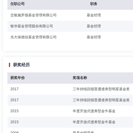
任职公司
职务
交银施罗德基金管理有限公司
基金经理
银华基金管理股份有限公司
基金经理
光大保德信基金管理有限公司
基金经理
获奖经历
获奖年份
奖项名称
2017
三年持续回报普通债券型明星基金奖
2017
三年持续回报普通债券型明星基金奖
2015
年度开放式债券型金牛基金
2015
年度开放式债券型金牛基金