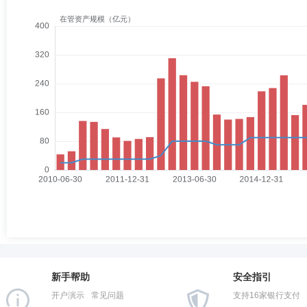
新手帮助
安全指引
开户演示
常见问题
支持16家银行支付