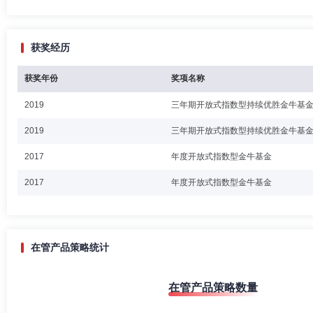
获奖经历
获奖年份
奖项名称
2019
三年期开放式指数型持续优胜金牛基
2019
三年期开放式指数型持续优胜金牛基
2017
年度开放式指数型金牛基金
2017
年度开放式指数型金牛基金
在管产品策略统计
在管产品策略数量