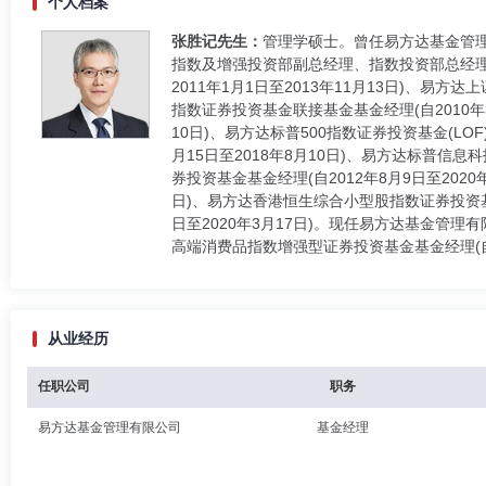
个人档案
张胜记先生：
管理学硕士。曾任易方达基金管
指数及增强投资部副总经理、指数投资部总经理、
2011年1月1日至2013年11月13日)、易
指数证券投资基金联接基金基金经理(自2010年3月
10日)、易方达标普500指数证券投资基金(LOF
月15日至2018年8月10日)、易方达标普信息
券投资基金基金经理(自2012年8月9日至202
日)、易方达香港恒生综合小型股指数证券投资基金(L
日至2020年3月17日)。现任易方达基金管理
高端消费品指数增强型证券投资基金基金经理(自2
从业经历
任职公司
职务
易方达基金管理有限公司
基金经理