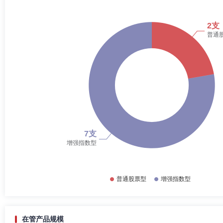
在管产品规模