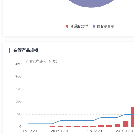
在管产品规模