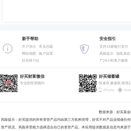
新手帮助
安全指引
开户演示
常见问题
支持16家银行支付
网站地图
账户设置
风险提示
隐私条款
好买研习社
7*24小时客户服务
好买财富微信
好买储蓄罐
专业的投资顾问
快速存;极速取;取现
iPhone
Andr
数据来源：好买基金研究
风险提示：好买提供的所有资管产品均由第三方机构管理，好买不对产品业绩做任何
资产状况、风险承受能力选择适合自己的资管产品。本应用提供数据及信息均来源于