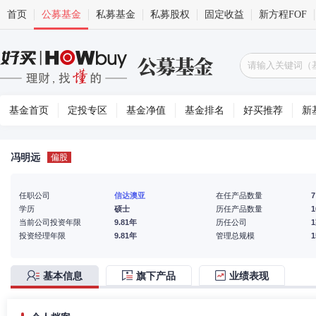
首页
公募基金
私募基金
私募股权
固定收益
新方程FOF
基金首页
定投专区
基金净值
基金排名
好买推荐
新
冯明远
偏股
任职公司
信达澳亚
在任产品数量
7
学历
硕士
历任产品数量
1
当前公司投资年限
9.81年
历任公司
投资经理年限
9.81年
管理总规模
基本信息
旗下产品
业绩表现