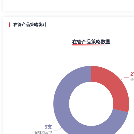
2014
年度积极混合型明星基金奖
2012
三年持续回报积极混合型明星基金奖
在管产品策略统计
2011
三年持续回报积极混合型明星基金奖
2008
新基金明星奖
在管产品策略数量