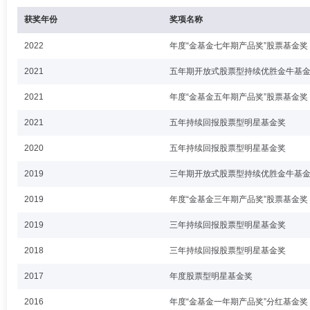
获奖年份
奖项名称
2022
年度“金基金七年期产品奖”股票基金奖
2021
五年期开放式股票型持续优胜金牛基
2021
年度“金基金五年期产品奖”股票基金奖
2021
五年持续回报股票型明星基金奖
2020
五年持续回报股票型明星基金奖
2019
三年期开放式股票型持续优胜金牛基
2019
年度“金基金三年期产品奖”股票基金奖
2019
三年持续回报股票型明星基金奖
2018
三年持续回报股票型明星基金奖
2017
年度股票型明星基金奖
2016
年度“金基金一年期产品奖”分红基金奖