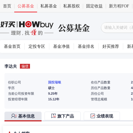
首页
公募基金
私募基金
私募股权
固定收益
新方程FOF
基金首页
定投专区
基金净值
基金排名
好买推荐
新
李达夫
偏债
任职公司
国投瑞银
在任产品数量
2
学历
硕士
历任产品数量
4
当前公司投资年限
9.25年
历任公司
投资经理年限
15.12年
管理总规模
基本信息
旗下产品
业绩表现