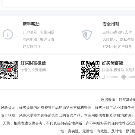
新手帮助
安全指引
开户演示
常见问题
支持16家银行支付
网站地图
账户设置
风险提示
隐私条款
好买研习社
7*24小时客户服务
好买财富微信
好买储蓄罐
专业的投资顾问
快速存;极速取;取现
iPhone
Andr
数据来源：好买基金研究
风险提示：好买提供的所有资管产品均由第三方机构管理，好买不对产品业绩做任何
资产状况、风险承受能力选择适合自己的资管产品。本应用提供数据及信息均来源于
无关，相关表述仅供参考，不代表任何确定性判断，亦不构成好买的任何推荐或投
性、真实性、完整性、有效性、及时性、原创