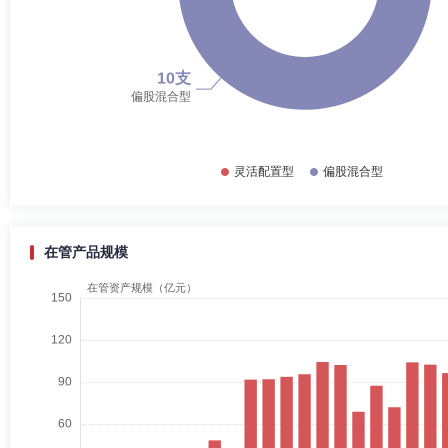
在管产品规模