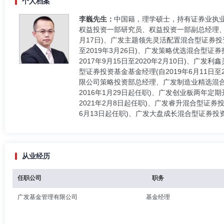
个人档案
李巍先生：
中国籍，理学硕士，持有证券业执
权益投资一部研究员、权益投资一部副总经理、权
月17日)、广发主题领先灵活配置混合型证券投资基
至2019年3月26日)、广发策略优选混合型证券
2017年9月15日至2020年2月10日)、广
型证券投资基金基金经理(自2019年6月11日至
限公司策略投资部总经理、广发制造业精选混合型
2016年1月29日起任职)、广发创业板两年定
2021年2月8日起任职)、广发睿升混合型证券
6月13日起任职)、广发大盘成长混合型证券投资基
从业经历
任职公司
职务
广发基金管理有限公司
基金经理