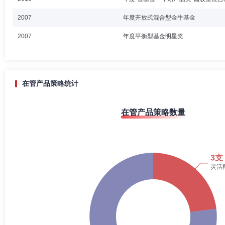
2007
年度开放式混合型金牛基金
2007
年度平衡型基金明星奖
在管产品策略统计
在管产品策略数量