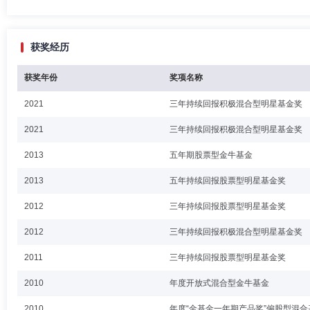
获奖经历
获奖年份
奖项名称
2021
三年持续回报积极混合型明星基金奖
2021
三年持续回报积极混合型明星基金奖
2013
五年期股票型金牛基金
2013
五年持续回报股票型明星基金奖
2012
三年持续回报股票型明星基金奖
2012
三年持续回报积极混合型明星基金奖
2011
三年持续回报股票型明星基金奖
2010
年度开放式混合型金牛基金
2010
年度“金基金一年期产品奖”偏股型混合