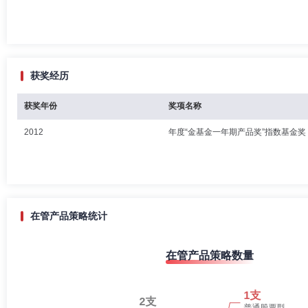
获奖经历
获奖年份
奖项名称
2012
年度“金基金一年期产品奖”指数基金奖
在管产品策略统计
在管产品策略数量