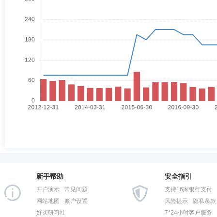
新手帮助
安全指引
开户演示
常见问题
支持16家银行支付
网站地图
账户设置
风险提示
隐私条款
好买研习社
7*24小时客户服务