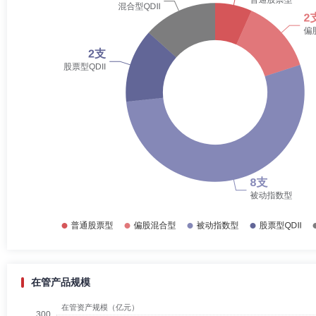
在管产品规模