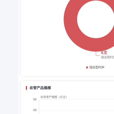
在管产品规模