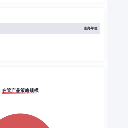
主办单位
在管产品策略规模