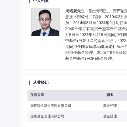
个人档案
周珞晏先生：
硕士研究生。资产配置
息技术部软件工程师，2010年2月
员，2014年8月至2024年9月
2040三年持有期混合型基金中基金(
月5日至2024年8月16日期间担任
中基金(FOF-LOF)基金经理，20
期间担任国泰民享稳健养老目标一年持
部拟任基金经理。2025年8月9日
基金中基金(FOF)基金经理。
从业经历
任职公司
职务
国投瑞银基金管理有限公司
基金经理
国泰基金管理有限公司
基金经理