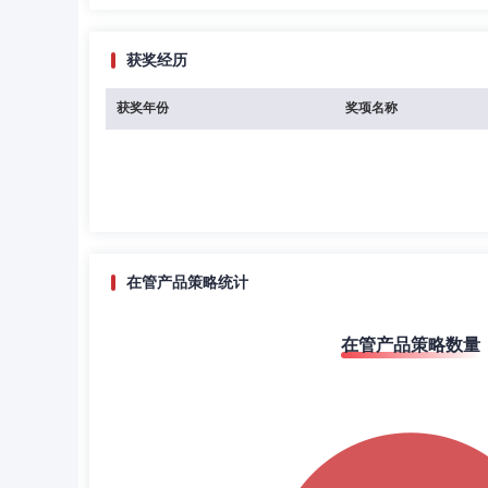
获奖经历
获奖年份
奖项名称
在管产品策略统计
在管产品策略数量