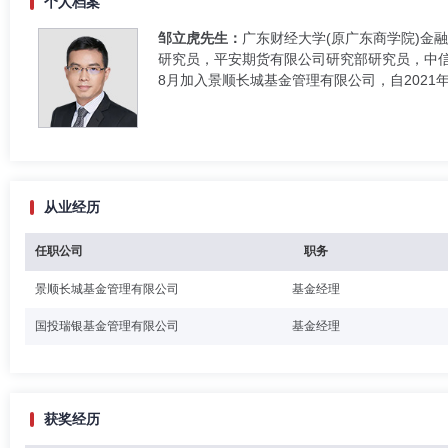
个人档案
邹立虎先生：
广东财经大学(原广东商学院)金
研究员，平安期货有限公司研究部研究员，中信
8月加入景顺长城基金管理有限公司，自2021
从业经历
任职公司
职务
景顺长城基金管理有限公司
基金经理
国投瑞银基金管理有限公司
基金经理
获奖经历