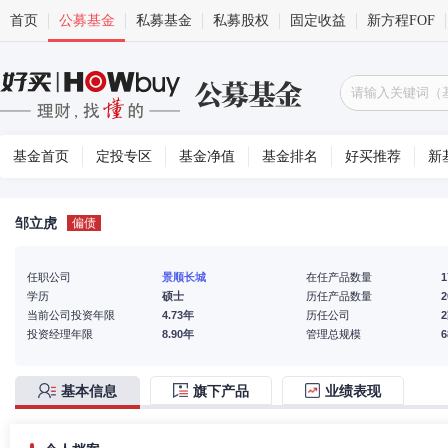
首页
公募基金
私募基金
私募股权
固定收益
新方程FOF
基金首页
定投专区
基金净值
基金排名
好买推荐
新
邹立虎
偏债
任职公司
景顺长城
在任产品数量
1
学历
硕士
历任产品数量
2
当前公司投资年限
4.73年
历任公司
投资经理年限
8.90年
管理总规模
基本信息
旗下产品
业绩表现