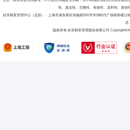
无关，相关表述仅供参考，不代表任何确定性判断，亦不构成好买的任何推荐或投
性、真实性、完整性、有效性、及时性、原创
好买财富管理中心（总部）：上海市浦东新区张杨路500号华润时代广场商务楼12
话：
版权所有 好买财富管理股份有限公司 Copyright©howbuy.co