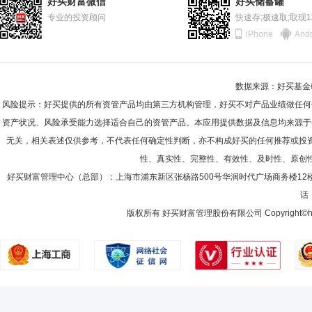
好买财富微信
好买储蓄罐
专业的投资顾问
快速存;极速取;取现
iPhone
Andr
数据来源：好买基金研究
风险提示：好买提供的所有资管产品均由第三方机构管理，好买不对产品业绩做任何
资产状况、风险承受能力选择适合自己的资管产品。本应用提供数据及信息均来源于
无关，相关表述仅供参考，不代表任何确定性判断，亦不构成好买的任何推荐或投
性、真实性、完整性、有效性、及时性、原创
好买财富管理中心（总部）：上海市浦东新区张杨路500号华润时代广场商务楼12
话：
版权所有 好买财富管理股份有限公司 Copyright©howbuy.co