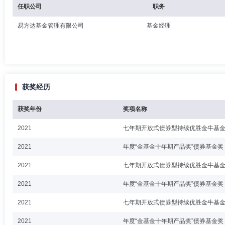
任职公司
职务
易方达基金管理有限公司
基金经理
获奖经历
获奖年份
奖项名称
2021
七年期开放式债券型持续优胜金牛基
2021
年度“金基金十年期产品奖”债券基金奖
2021
七年期开放式债券型持续优胜金牛基
2021
年度“金基金十年期产品奖”债券基金奖
2021
七年期开放式债券型持续优胜金牛基
2021
年度“金基金十年期产品奖”债券基金奖