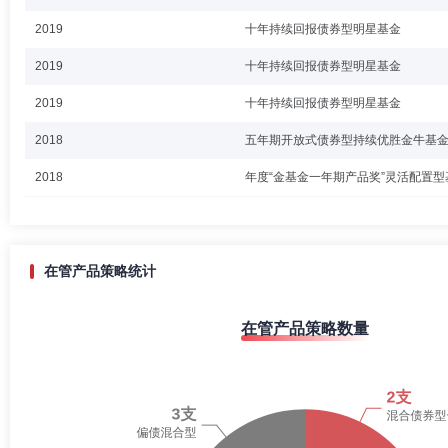
2019
十年持续回报债券型明星基金
2019
十年持续回报债券型明星基金
2019
十年持续回报债券型明星基金
2018
五年期开放式债券型持续优胜金牛基
2018
年度“金基金一年期产品奖”灵活配置型
2018
年度“金基金一年期产品奖”灵活配置型
2018
五年期开放式债券型持续优胜金牛基
在管产品策略统计
2018
五年持续回报绝对收益明星基金奖
2017
三年期开放式债券型持续优胜金牛基
在管产品策略数量
2017
五年持续回报积极债券型明星基金奖
2017
三年期开放式债券型持续优胜金牛基
2017
五年持续回报积极债券型明星基金奖