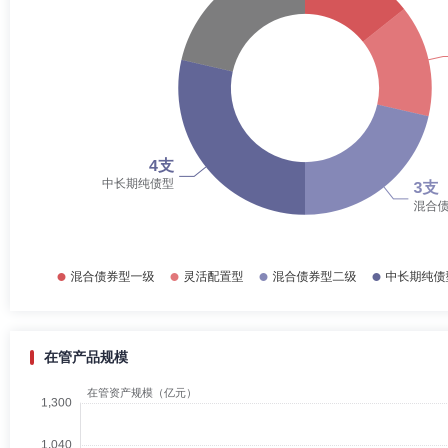
2017
五年持续回报普通债券型明星基金奖
2016
三年期开放式债券型持续优胜金牛基
2016
年度“金基金五年期产品奖”债券基金奖
2016
五年持续回报积极债券型明星基金奖
2016
三年期开放式债券型持续优胜金牛基
2016
年度“金基金五年期产品奖”债券基金奖
2016
五年持续回报积极债券型明星基金奖
2015
三年期开放式债券型持续优胜金牛基
2015
年度“金基金一年期产品奖”债券基金奖
在管产品规模
2015
五年持续回报积极债券型明星基金奖
2015
三年期开放式债券型持续优胜金牛基
2015
年度“金基金一年期产品奖”债券基金奖