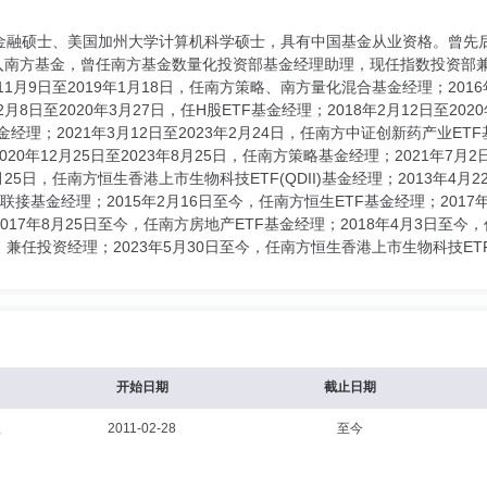
融硕士、美国加州大学计算机科学硕士，具有中国基金从业资格。曾先后任职于美
入南方基金，曾任南方基金数量化投资部基金经理助理，现任指数投资部兼数量
1月9日至2019年1月18日，任南方策略、南方量化混合基金经理；2016
8日至2020年3月27日，任H股ETF基金经理；2018年2月12日至202
基金经理；2021年3月12日至2023年2月24日，任南方中证创新药产业ETF
0年12月25日至2023年8月25日，任南方策略基金经理；2021年7月2日
8月25日，任南方恒生香港上市生物科技ETF(QDII)基金经理；2013年4月2
0联接基金经理；2015年2月16日至今，任南方恒生ETF基金经理；2017
7年8月25日至今，任南方房地产ETF基金经理；2018年4月3日至今，任
，兼任投资经理；2023年5月30日至今，任南方恒生香港上市生物科技ETF
开始日期
截止日期
理
2011-02-28
至今