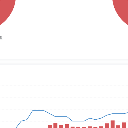
基金
南方中证50
奖”指数基金奖
南方中证50
基金
深成ETF
奖”指数基金奖
深成ETF
基金
南方500(L
基金
南方500(L