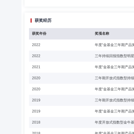
获奖经历
获奖年份
奖项名称
2022
年度“金基金三年期产品
2022
三年持续回报指数型明
2021
年度“金基金三年期产品
2020
三年期开放式指数型持
2020
年度“金基金三年期产品
2019
三年期开放式指数型持
2019
年度“金基金三年期产品
2018
年度开放式指数型金牛
2018
年度“金基金三年期产品