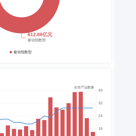
0ETF
中国证券报
0ETF
上海证券报
中国证券报
上海证券报
OF)
中国证券报
OF)
中国证券报