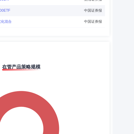
0ETF
中国证券报
优化混合
中国证券报
优化混合
上海证券报
优化混合
证券时报
深300ETF
上海证券报
0ETF
中国证券报
在管产品策略规模
0ETF
上海证券报
深300ETF
上海证券报
0ETF
中国证券报
0ETF
上海证券报
优化股票
中国证券报
优化股票
上海证券报