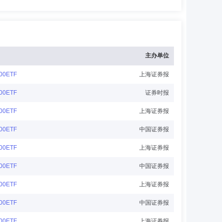
主办单位
0ETF
上海证券报
0ETF
证券时报
0ETF
上海证券报
0ETF
中国证券报
0ETF
上海证券报
0ETF
中国证券报
0ETF
上海证券报
0ETF
中国证券报
0ETF
上海证券报