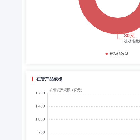
2014
年度开放式指数型金牛
2014
年度“金基金一年期产品
2012
年度开放式指数型金牛
2012
年度“金基金一年期产品
2011
年度开放式指数型金牛
2010
年度开放式指数型金牛
在管产品规模