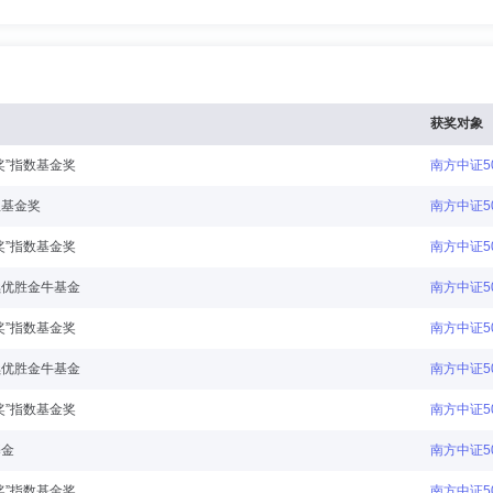
获奖对象
奖”指数基金奖
南方中证50
星基金奖
南方中证50
奖”指数基金奖
南方中证50
续优胜金牛基金
南方中证50
奖”指数基金奖
南方中证50
续优胜金牛基金
南方中证50
奖”指数基金奖
南方中证50
基金
南方中证50
奖”指数基金奖
南方中证50