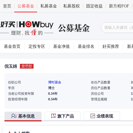
首页
公募基金
私募基金
私募股权
固定收益
新方程FOF
基金首页
定投专区
基金净值
基金排名
好买推荐
新
倪玉娟
货币型
任职公司
博时基金
在任产品数量
2
学历
博士
历任产品数量
3
当前公司投资年限
8.34年
历任公司
投资经理年限
8.34年
管理总规模
基本信息
旗下产品
业绩表现