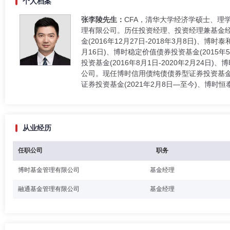
个人档案
张李陵先生：
CFA，清华大学经济学硕士、理
理有限公司。历任投资经理、投资经理兼基金经理
金(2016年12月27日-2018年3月8日)、博
月16日)、博时稳定价值债券投资基金(2015年5
投资基金(2016年8月1日-2020年2月24日
公司。现任博时信用债纯债债券型证券投资基金(2
证券投资基金(2021年2月8日—至今)、博时恒
从业经历
任职公司
职务
博时基金管理有限公司
基金经理
融通基金管理有限公司
基金经理