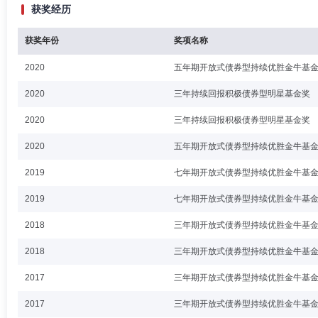
获奖经历
获奖年份
奖项名称
2020
五年期开放式债券型持续优胜金牛基
2020
三年持续回报积极债券型明星基金奖
2020
三年持续回报积极债券型明星基金奖
2020
五年期开放式债券型持续优胜金牛基
2019
七年期开放式债券型持续优胜金牛基
2019
七年期开放式债券型持续优胜金牛基
2018
三年期开放式债券型持续优胜金牛基
2018
三年期开放式债券型持续优胜金牛基
2017
三年期开放式债券型持续优胜金牛基
2017
三年期开放式债券型持续优胜金牛基