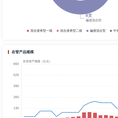
2008
年度开放式债券型金牛基金
2008
债券型明星基金奖
2008
年度开放式债券型金牛基金
2008
债券型明星基金奖
2008
年度同业领先开放式混合型基金
在管产品规模