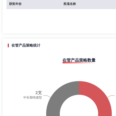
获奖年份
奖项名称
在管产品策略统计
在管产品策略数量