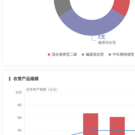
在管产品规模