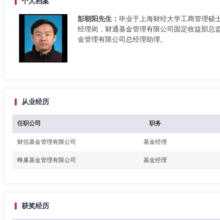
个人档案
彭朝阳先生：
毕业于上海财经大学工商管理硕
经理岗，财通基金管理有限公司固定收益部总监
金管理有限公司总经理助理。
从业经历
任职公司
职务
财信基金管理有限公司
基金经理
蜂巢基金管理有限公司
基金经理
获奖经历