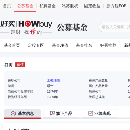
首页
公募基金
私募基金
私募股权
固定收益
新方程FOF
基金首页
定投专区
基金净值
基金排名
好买推荐
新
谷衡
偏债
任职公司
工银瑞信
在任产品数量
8
学历
硕士
历任产品数量
2
当前公司投资年限
13.74年
历任公司
投资经理年限
13.74年
管理总规模
基本信息
旗下产品
业绩表现