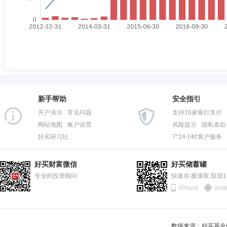
新手帮助
安全指引
开户演示
常见问题
支持16家银行支付
网站地图
账户设置
风险提示
隐私条款
好买研习社
7*24小时客户服务
好买财富微信
好买储蓄罐
专业的投资顾问
快速存;极速取;取现
iPhone
Andr
数据来源：好买基金研究