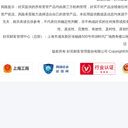
风险提示：好买提供的所有资管产品均由第三方机构管理，好买不对产品业绩做任何
资产状况、风险承受能力选择适合自己的资管产品。本应用提供数据及信息均来源于
无关，相关表述仅供参考，不代表任何确定性判断，亦不构成好买的任何推荐或投
性、真实性、完整性、有效性、及时性、原创
好买财富管理中心（总部）：上海市浦东新区张杨路500号华润时代广场商务楼12
话：
版权所有 好买财富管理股份有限公司 Copyright©howbuy.co