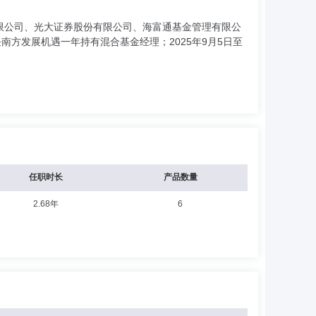
限公司、光大证券股份有限公司、海富通基金管理有限公
1日至今，任南方发展机遇一年持有混合基金经理；2025年9月5日至
任职时长
产品数量
2.68年
6