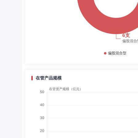
在管产品规模