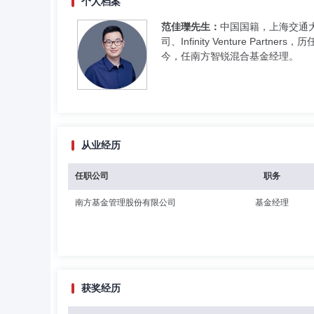
个人档案
范佳瓅先生：
中国国籍，上海交通
司、Infinity Venture P
今，任南方智锐混合基金经理。
从业经历
任职公司
职务
南方基金管理股份有限公司
基金经理
获奖经历