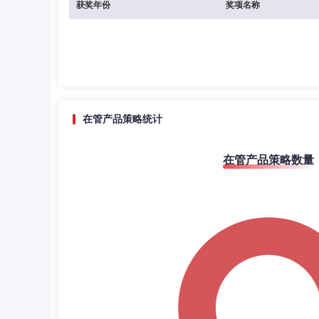
获奖年份
奖项名称
在管产品策略统计
在管产品策略数量