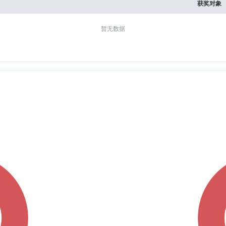
获奖对象
暂无数据