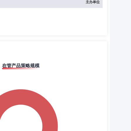
主办单位
在管产品策略规模