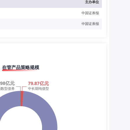
主办单位
中国证券报
中国证券报
在管产品策略规模