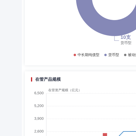
在管产品规模