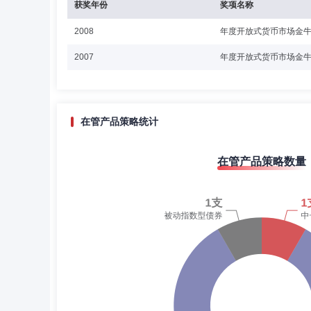
获奖年份
奖项名称
2008
年度开放式货币市场金
2007
年度开放式货币市场金
在管产品策略统计
在管产品策略数量