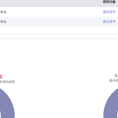
获奖对象
牛基金
建信货币
牛基金
建信货币