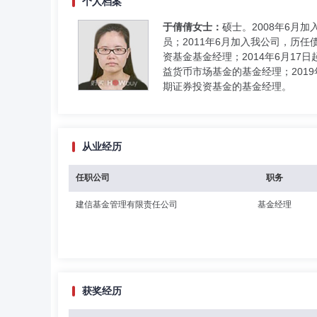
个人档案
于倩倩女士：
硕士。2008年6月
员；2011年6月加入我公司，历任
资基金基金经理；2014年6月17
益货币市场基金的基金经理；2019
期证券投资基金的基金经理。
从业经历
任职公司
职务
建信基金管理有限责任公司
基金经理
获奖经历