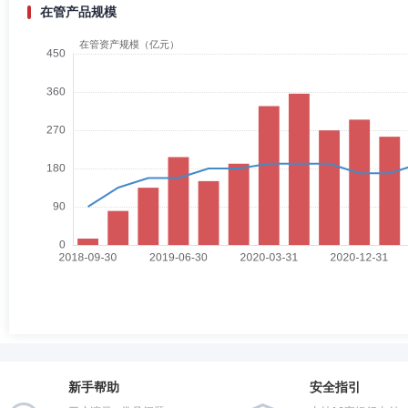
在管产品规模
新手帮助
安全指引