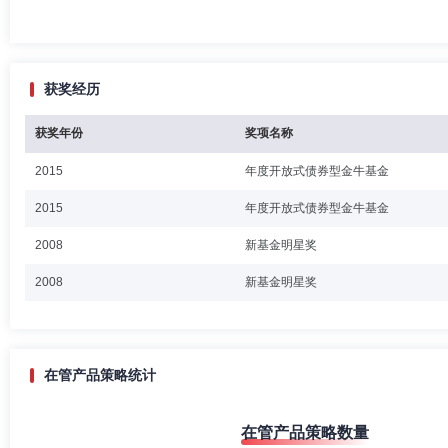
获奖经历
获奖年份
奖项名称
2015
年度开放式债券型金牛基金
2015
年度开放式债券型金牛基金
2008
新基金明星奖
2008
新基金明星奖
在管产品策略统计
在管产品策略数量