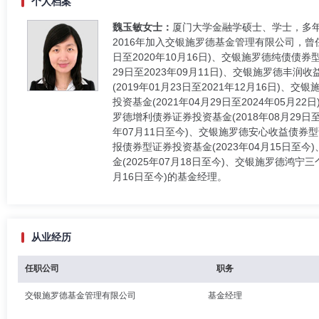
个人档案
魏玉敏女士：
厦门大学金融学硕士、学士，多年证
2016年加入交银施罗德基金管理有限公司，曾
日至2020年10月16日)、交银施罗德纯债债券型
29日至2023年09月11日)、交银施罗德丰润收
(2019年01月23日至2021年12月16日)
投资基金(2021年04月29日至2024年05月
罗德增利债券证券投资基金(2018年08月29日
年07月11日至今)、交银施罗德安心收益债券型证
报债券型证券投资基金(2023年04月15日至
金(2025年07月18日至今)、交银施罗德鸿宁
月16日至今)的基金经理。
从业经历
任职公司
职务
交银施罗德基金管理有限公司
基金经理