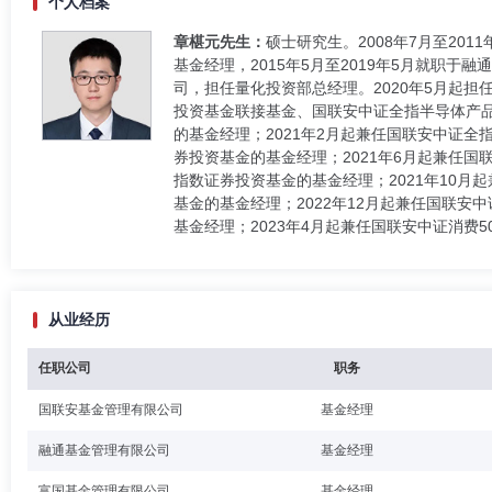
个人档案
章椹元先生：
硕士研究生。2008年7月至20
基金经理，2015年5月至2019年5月就职
司，担任量化投资部总经理。2020年5月起担
投资基金联接基金、国联安中证全指半导体产
的基金经理；2021年2月起兼任国联安中证
券投资基金的基金经理；2021年6月起兼任国
指数证券投资基金的基金经理；2021年10月
基金的基金经理；2022年12月起兼任国联安中
基金经理；2023年4月起兼任国联安中证消费
从业经历
任职公司
职务
国联安基金管理有限公司
基金经理
融通基金管理有限公司
基金经理
富国基金管理有限公司
基金经理