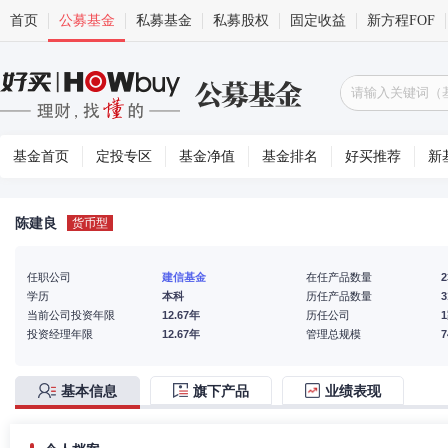
首页
公募基金
私募基金
私募股权
固定收益
新方程FOF
基金首页
定投专区
基金净值
基金排名
好买推荐
新
陈建良
货币型
任职公司
建信基金
在任产品数量
2
学历
本科
历任产品数量
3
当前公司投资年限
12.67年
历任公司
投资经理年限
12.67年
管理总规模
基本信息
旗下产品
业绩表现