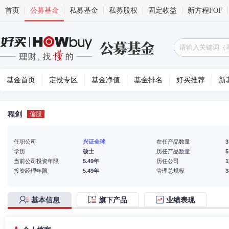
首页
公募基金
私募基金
私募股权
固定收益
新方程FOF
基金首页
定投专区
基金净值
基金排名
好买推荐
新
程剑
偏股
任职公司
兴证全球
在任产品数量
3
学历
硕士
历任产品数量
5
当前公司投资年限
5.49年
历任公司
投资经理年限
5.49年
管理总规模
基本信息
旗下产品
业绩表现