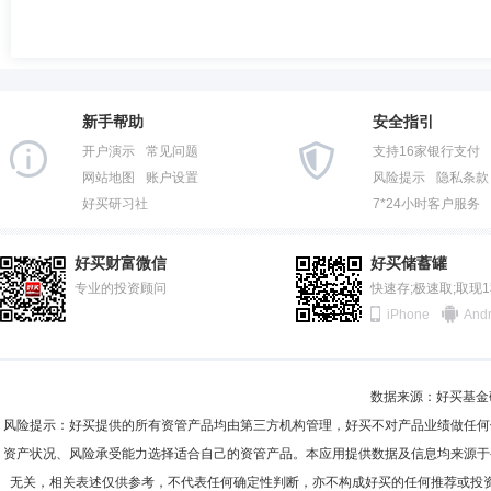
新手帮助
安全指引
开户演示
常见问题
支持16家银行支付
网站地图
账户设置
风险提示
隐私条款
好买研习社
7*24小时客户服务
好买财富微信
好买储蓄罐
专业的投资顾问
快速存;极速取;取现
iPhone
Andr
数据来源：好买基金研究
风险提示：好买提供的所有资管产品均由第三方机构管理，好买不对产品业绩做任何
资产状况、风险承受能力选择适合自己的资管产品。本应用提供数据及信息均来源于
无关，相关表述仅供参考，不代表任何确定性判断，亦不构成好买的任何推荐或投