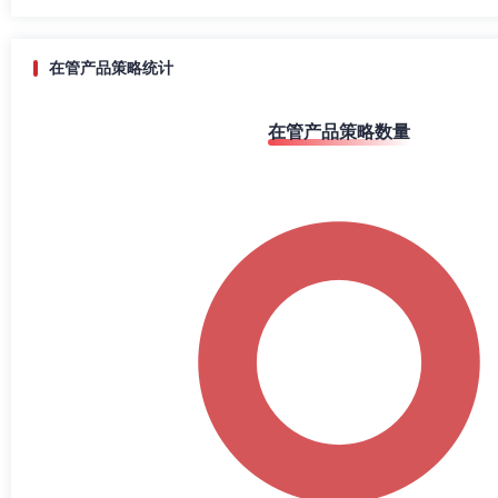
2017
三年期开放式混合型持续优胜金牛基
2017
三年持续回报积极混合型明星基金奖
在管产品策略统计
2017
五年期开放式混合型持续优胜金牛基
2017
五年持续回报积极混合型明星基金奖
在管产品策略数量
2016
年度“金基金产品奖”责任投资(ESG)基
2016
三年期开放式混合型持续优胜金牛基
2016
三年持续回报积极混合型明星基金奖
2015
三年期开放式混合型持续优胜金牛基
2015
年度“金基金一年期产品奖”偏股型混合
2015
三年持续回报积极混合型明星基金奖
2015
年度积极混合型明星基金奖
2013
五年期股票型金牛基金