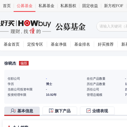
首页
公募基金
私募基金
私募股权
固定收益
新方程FOF
基金首页
定投专区
基金净值
基金排名
好买推荐
新
徐晓杰
偏股
任职公司
-
在任产品数量
-
学历
博士
历任产品数量
1
当前公司投资年限
-
历任公司
投资经理年限
10.92年
管理总规模
基本信息
旗下产品
业绩表现