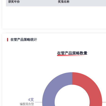
获奖年份
奖项名称
在管产品策略统计
在管产品策略数量