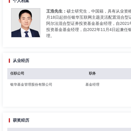
个人档案
王浩先生：
硕士研究生，中国籍，具有从业资格
月18日起担任银华互联网主题灵活配置混合型证
阿尔法混合型证券投资基金基金经理，自2021
投资基金基金经理，自2022年11月4日起兼
理。
从业经历
任职公司
职务
银华基金管理股份有限公司
基金经理
获奖经历