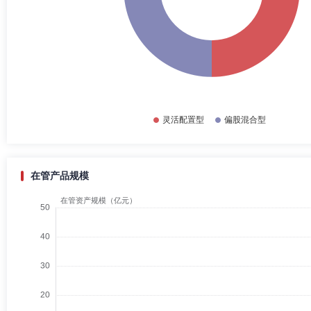
在管产品规模