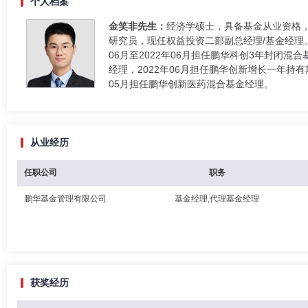
个人档案
金笑非先生：
经济学硕士，具备基金从业资格，
研究员，现任权益投资二部副总经理/基金经理。2
06月至2022年06月担任鹏华科创3年封闭混合
经理，2022年06月担任鹏华创新增长一年持有
05月担任鹏华创新医药混合基金经理。
从业经历
任职公司
职务
鹏华基金管理有限公司
基金经理,代理基金经理
获奖经历