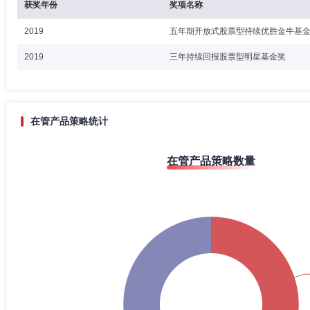
获奖年份
奖项名称
2019
五年期开放式股票型持续优胜金牛基
2019
三年持续回报股票型明星基金奖
在管产品策略统计
在管产品策略数量