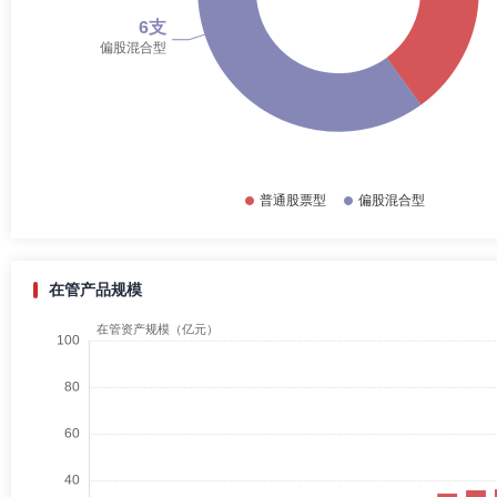
在管产品规模