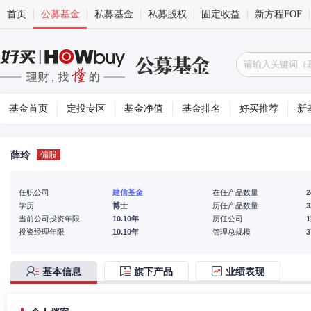
首页
公募基金
私募基金
私募股权
固定收益
新方程FOF
基金首页
定投专区
基金净值
基金排名
好买推荐
新
薛玲
偏股
任职公司
建信基金
在任产品数量
2
学历
博士
历任产品数量
3
当前公司投资年限
10.10年
历任公司
投资经理年限
10.10年
管理总规模
基本信息
旗下产品
业绩表现