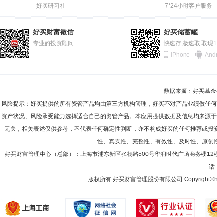
好买研习社
7*24小时客户服务
好买财富微信
好买储蓄罐
专业的投资顾问
快速存;极速取;取现
iPhone
Andr
数据来源：好买基金研究
风险提示：好买提供的所有资管产品均由第三方机构管理，好买不对产品业绩做任何
资产状况、风险承受能力选择适合自己的资管产品。本应用提供数据及信息均来源于
无关，相关表述仅供参考，不代表任何确定性判断，亦不构成好买的任何推荐或投
性、真实性、完整性、有效性、及时性、原创
好买财富管理中心（总部）：上海市浦东新区张杨路500号华润时代广场商务楼12
话：
版权所有 好买财富管理股份有限公司 Copyright©howbuy.co