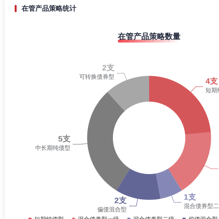
在管产品策略统计
在管产品策略数量