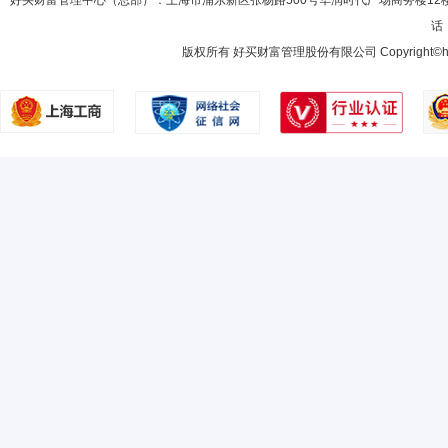
好买财富管理中心（总部）：上海市浦东新区张杨路500号华润时代广场商务楼12
话：
版权所有 好买财富管理股份有限公司 Copyright©howbuy.co