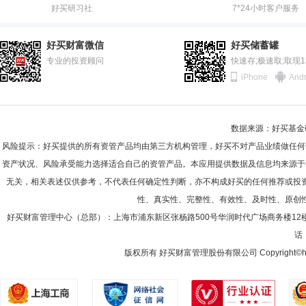
好买研习社
7*24小时客户服务
好买财富微信
好买储蓄罐
专业的投资顾问
快速存;极速取;取现
iPhone
Andr
数据来源：好买基金研究
风险提示：好买提供的所有资管产品均由第三方机构管理，好买不对产品业绩做任何
资产状况、风险承受能力选择适合自己的资管产品。本应用提供数据及信息均来源于
无关，相关表述仅供参考，不代表任何确定性判断，亦不构成好买的任何推荐或投
性、真实性、完整性、有效性、及时性、原创
好买财富管理中心（总部）：上海市浦东新区张杨路500号华润时代广场商务楼12
话：
版权所有 好买财富管理股份有限公司 Copyright©howbuy.co