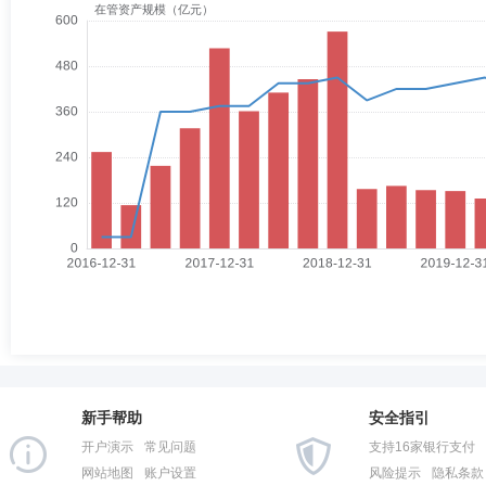
新手帮助
安全指引
开户演示
常见问题
支持16家银行支付
网站地图
账户设置
风险提示
隐私条款