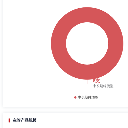
在管产品规模