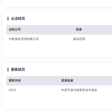
从业经历
任职公司
职务
中欧基金管理有限公司
基金经理
获奖经历
获奖年份
奖项名称
2013
年度开放式债券型金牛基金