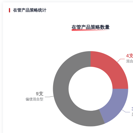
在管产品策略统计
在管产品策略数量