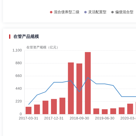
在管产品规模