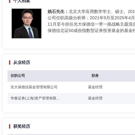
个人档案
姚石先生：
北京大学应用数学学士、硕士。201
公司任职高级分析师；2021年9月至2025年
11月至今担任光大保德信一带一路战略主题混
保德信北证50成份指数型证券投资基金的基金
从业经历
任职公司
职务
光大保德信基金管理有限公司
基金经理
华泰证券(上海)资产管理有限公司
基金经理
获奖经历