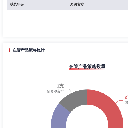
获奖年份
奖项名称
在管产品策略统计
在管产品策略数量